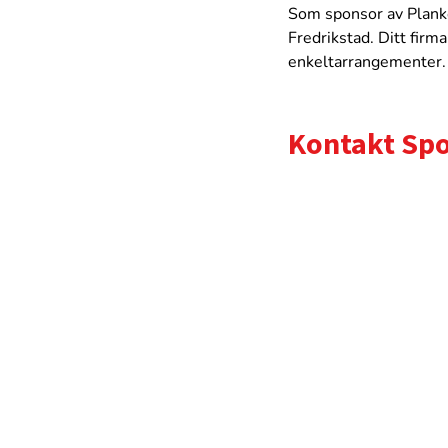
Som sponsor av Planke
Fredrikstad. Ditt firma
enkeltarrangementer. 
Kontakt Spo